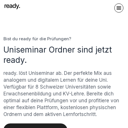
Bist du ready für die Prüfungen?
Uniseminar Ordner sind jetzt
ready.
ready. löst Uniseminar ab. Der perfekte Mix aus
analogem und digitalem Lernen für deine Uni.
Verfügbar für 8 Schweizer Universitäten sowie
Erwachsenenbildung und KV-Lehre. Bereite dich
optimal auf deine Prüfungen vor und profitiere von
einer flexiblen Plattform, kostenlosen physischen
Ordnern und dem aktiven Lernfortschritt.