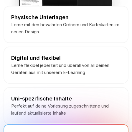
Physische Unterlagen
Lerne mit den bewährten Ordnern und Karteikarten im
neuen Design
Digital und flexibel
Lerne flexibel jederzeit und überall von all deinen
Geräten aus mit unserem E-Learning
Uni-spezifische Inhalte
Perfekt auf deine Vorlesung zugeschnittene und
laufend aktualisierte Inhalte