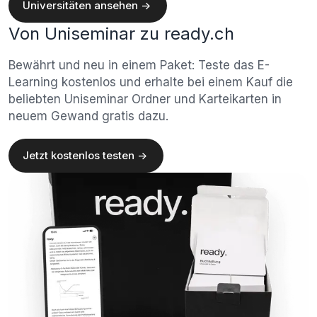
Universitäten ansehen ->
Von Uniseminar zu ready.ch
Bewährt und neu in einem Paket: Teste das E-
Learning kostenlos und erhalte bei einem Kauf die
beliebten Uniseminar Ordner und Karteikarten in
neuem Gewand gratis dazu.
Jetzt kostenlos testen ->