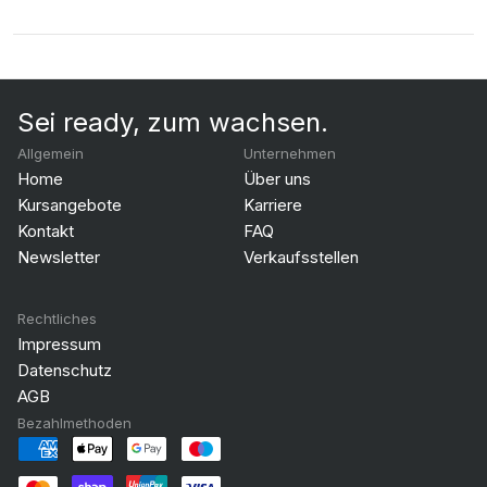
Sei ready, zum wachsen.
Allgemein
Unternehmen
Home
Über uns
Kursangebote
Karriere
Kontakt
FAQ
Newsletter
Verkaufsstellen
Rechtliches
Impressum
Datenschutz
AGB
Bezahlmethoden