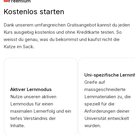
Freemium
Kostenlos starten
Dank unserem umfangreichen Gratisangebot kannst du jeden
Kurs ausgiebig kostenlos und ohne Kreditkarte testen. So
weisst du genau, was du bekommst und kaufst nicht die
Katze im Sack.
Uni-spezifische Lernin
Greife auf
Aktiver Lernmodus
massgeschneiderte
Nutze unseren aktiven
Lernmaterialien zu, die
Lernmodus für einen
speziell für die
maximalen Lernerfolg und ein
Anforderungen deiner
tiefes Verständnis der
Universität entwickelt
Inhalte.
wurden.