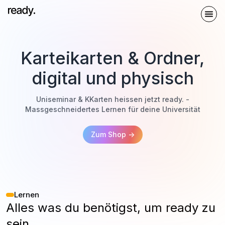
Karteikarten & Ordner,
digital und physisch
Uniseminar & KKarten heissen jetzt ready. -
Massgeschneidertes Lernen für deine Universität
Zum Shop ->
Lernen
Alles was du benötigst, um ready zu
sein.