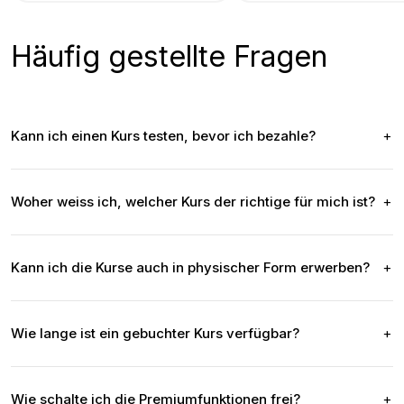
Häufig gestellte Fragen
Kann ich einen Kurs testen, bevor ich bezahle?
Woher weiss ich, welcher Kurs der richtige für mich ist?
Kann ich die Kurse auch in physischer Form erwerben?
Wie lange ist ein gebuchter Kurs verfügbar?
Wie schalte ich die Premiumfunktionen frei?