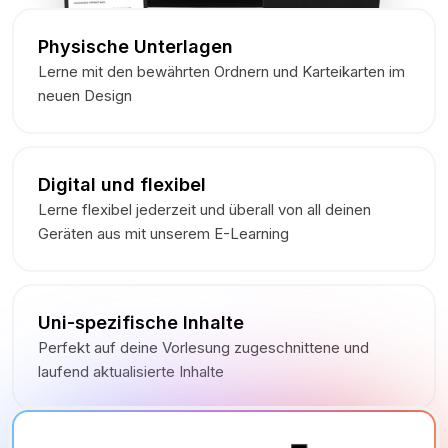
Physische Unterlagen
Lerne mit den bewährten Ordnern und Karteikarten im
neuen Design
Digital und flexibel
Lerne flexibel jederzeit und überall von all deinen
Geräten aus mit unserem E-Learning
Uni-spezifische Inhalte
Perfekt auf deine Vorlesung zugeschnittene und
laufend aktualisierte Inhalte