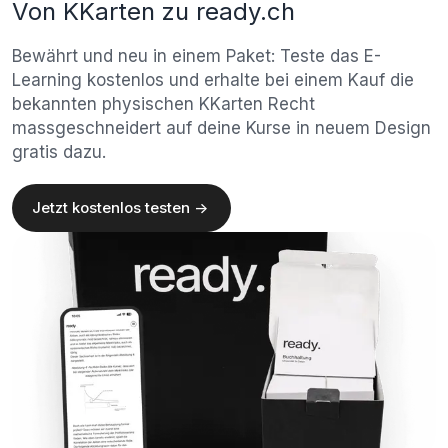
Von KKarten zu ready.ch
Bewährt und neu in einem Paket: Teste das E-
Learning kostenlos und erhalte bei einem Kauf die
bekannten physischen KKarten Recht
massgeschneidert auf deine Kurse in neuem Design
gratis dazu.
Jetzt kostenlos testen ->