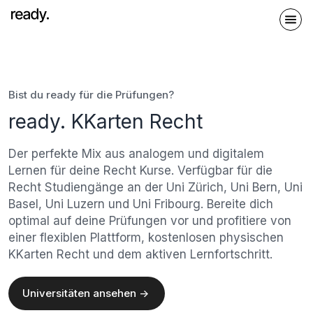
Bist du ready für die Prüfungen?
ready. KKarten Recht
Der perfekte Mix aus analogem und digitalem
Lernen für deine Recht Kurse. Verfügbar für die
Recht Studiengänge an der Uni Zürich, Uni Bern, Uni
Basel, Uni Luzern und Uni Fribourg. Bereite dich
optimal auf deine Prüfungen vor und profitiere von
einer flexiblen Plattform, kostenlosen physischen
KKarten Recht und dem aktiven Lernfortschritt.
Universitäten ansehen ->