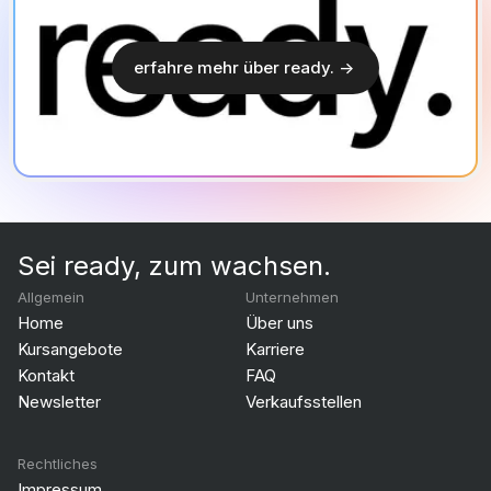
erfahre mehr über ready. ->
Sei ready, zum wachsen.
Allgemein
Unternehmen
Home
Über uns
Kursangebote
Karriere
Kontakt
FAQ
Newsletter
Verkaufsstellen
Rechtliches
Impressum