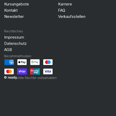
Kursangebote
Karriere
Kontakt
FAQ
Newsletter
Verkaufsstellen
Rechtliches
Impressum
Datenschutz
AGB
Bezahlmethoden
Alle Rechte vorbehalten