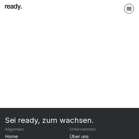
Sei ready, zum wachsen.
Allgemein
Unternehmen
Home
Über uns