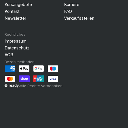
Kursangebote
Karriere
Kontakt
FAQ
Newsletter
Verkaufsstellen
Rechtliches
Impressum
Datenschutz
AGB
Bezahlmethoden
Alle Rechte vorbehalten