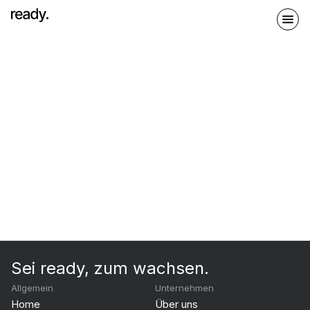
Sei ready, zum wachsen.
Allgemein
Unternehmen
Home
Über uns