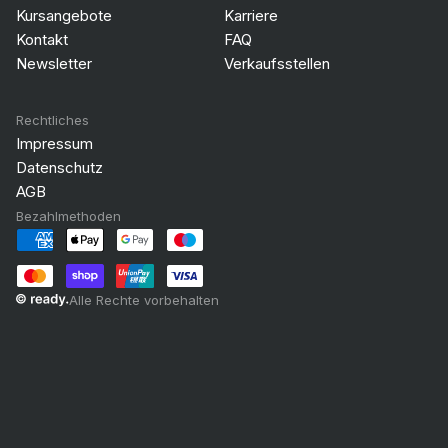
Kursangebote
Karriere
Kontakt
FAQ
Newsletter
Verkaufsstellen
Rechtliches
Impressum
Datenschutz
AGB
Bezahlmethoden
Alle Rechte vorbehalten