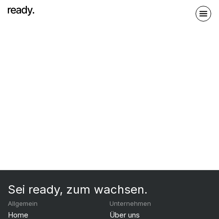
Sei ready, zum wachsen.
Allgemein
Unternehmen
Home
Über uns