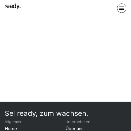
Sei ready, zum wachsen.
Allgemein
Unternehmen
Home
Über uns