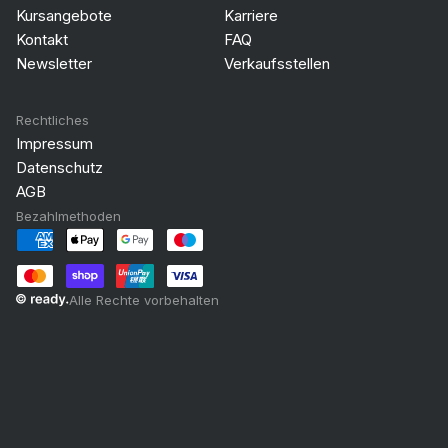
Kursangebote
Karriere
Kontakt
FAQ
Newsletter
Verkaufsstellen
Rechtliches
Impressum
Datenschutz
AGB
Bezahlmethoden
Alle Rechte vorbehalten