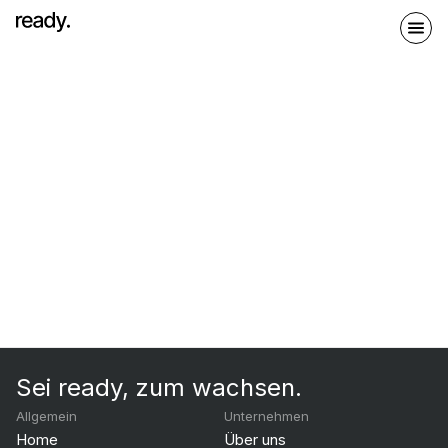
Sei ready, zum wachsen.
Allgemein
Unternehmen
Home
Über uns