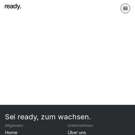
Sei ready, zum wachsen.
Allgemein
Unternehmen
Home
Über uns