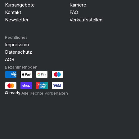
Kursangebote
Karriere
Kontakt
FAQ
Newsletter
Verkaufsstellen
Rechtliches
Impressum
Datenschutz
AGB
Bezahlmethoden
Alle Rechte vorbehalten