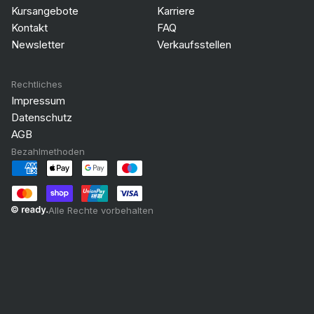
Kursangebote
Karriere
Kontakt
FAQ
Newsletter
Verkaufsstellen
Rechtliches
Impressum
Datenschutz
AGB
Bezahlmethoden
Alle Rechte vorbehalten