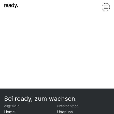
Sei ready, zum wachsen.
Allgemein
Unternehmen
Home
Über uns