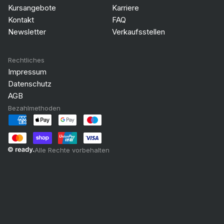
Kursangebote
Karriere
Kontakt
FAQ
Newsletter
Verkaufsstellen
Rechtliches
Impressum
Datenschutz
AGB
Bezahlmethoden
Alle Rechte vorbehalten