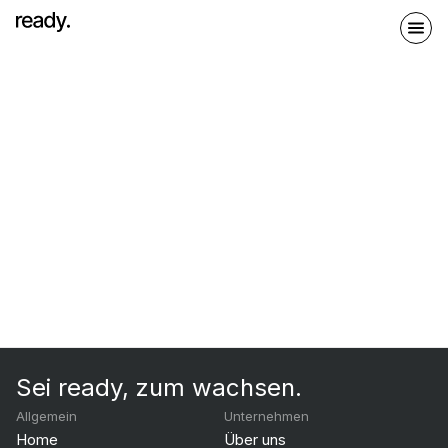
Sei ready, zum wachsen.
Allgemein
Unternehmen
Home
Über uns