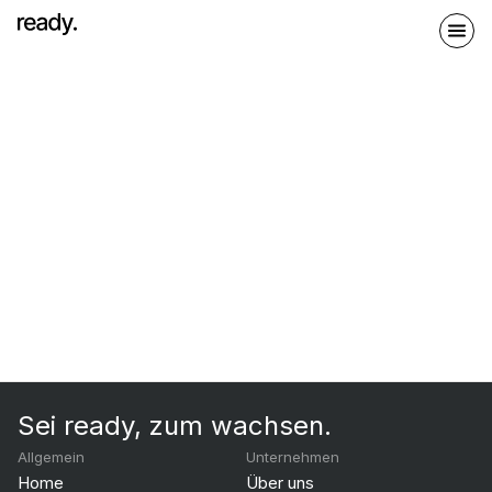
Sei ready, zum wachsen.
Allgemein
Unternehmen
Home
Über uns