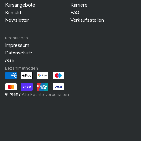
Kursangebote
Karriere
Kontakt
FAQ
Newsletter
Verkaufsstellen
Rechtliches
Impressum
Datenschutz
AGB
Bezahlmethoden
Alle Rechte vorbehalten