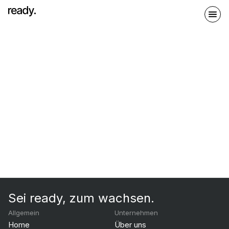
Sei ready, zum wachsen.
Allgemein
Unternehmen
Home
Über uns