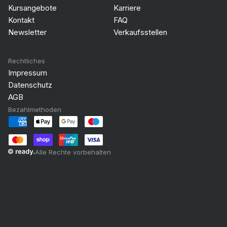
Kursangebote
Karriere
Kontakt
FAQ
Newsletter
Verkaufsstellen
Rechtliches
Impressum
Datenschutz
AGB
Bezahlmethoden
Alle Rechte vorbehalten