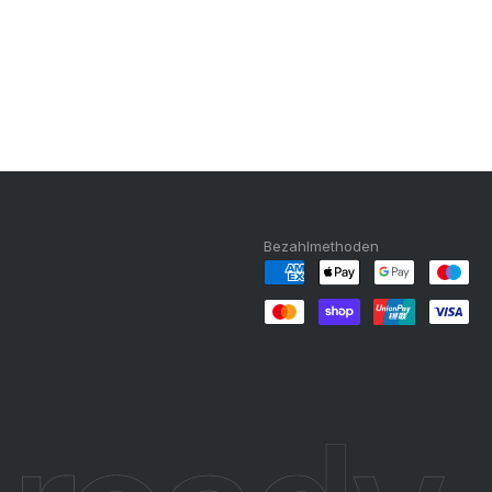
Bezahlmethoden