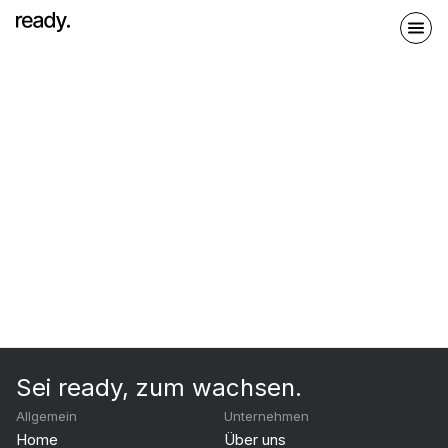
Sei ready, zum wachsen.
Allgemein
Unternehmen
Home
Über uns