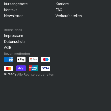
Kursangebote
Karriere
Kontakt
FAQ
Newsletter
Verkaufsstellen
Rechtliches
Impressum
Datenschutz
AGB
Bezahlmethoden
Alle Rechte vorbehalten