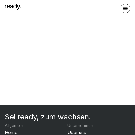
Sei ready, zum wachsen.
Allgemein
Unternehmen
Home
Über uns