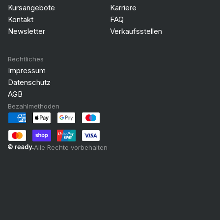
Kursangebote
Karriere
Kontakt
FAQ
Newsletter
Verkaufsstellen
Rechtliches
Impressum
Datenschutz
AGB
Bezahlmethoden
Alle Rechte vorbehalten