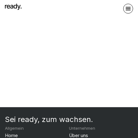
Sei ready, zum wachsen.
Allgemein
Unternehmen
Home
Über uns