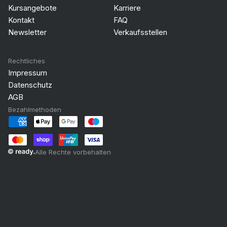
Kursangebote
Karriere
Kontakt
FAQ
Newsletter
Verkaufsstellen
Rechtliches
Impressum
Datenschutz
AGB
Bezahlmethoden
Alle Rechte vorbehalten