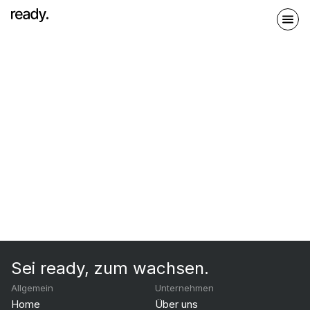
Sei ready, zum wachsen.
Allgemein
Unternehmen
Home
Über uns