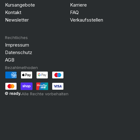
Kursangebote
Karriere
Kontakt
FAQ
Newsletter
Verkaufsstellen
Rechtliches
Impressum
Datenschutz
AGB
Bezahlmethoden
Alle Rechte vorbehalten